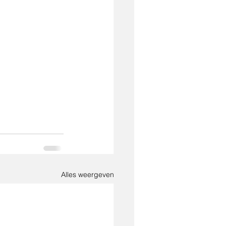
Alles weergeven