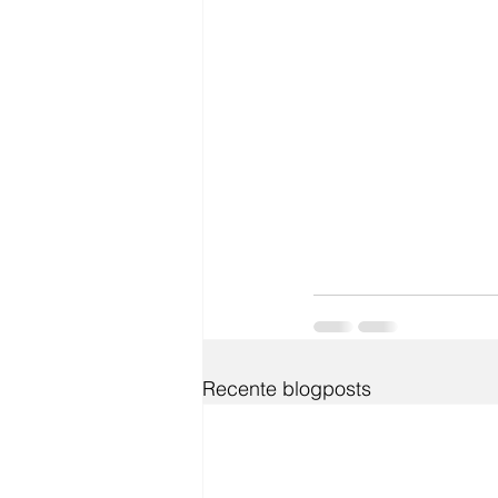
Recente blogposts