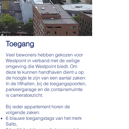
Toegang
Veel bewoners hebben gekozen voor
Westpoint in verband met de veilige
omgeving die Westpoint biedt. Om
deze te kunnen handhaven dient u op
de hoogte te zijn van een aantal zaken:
In de lifthallen, bij de toegangspoorten,
parkeergarage en de containerruimte
is cameratoezicht.
Bij ieder appartement horen de
volgende zaken:
6 blauwe toegangstags van het merk
Salto,