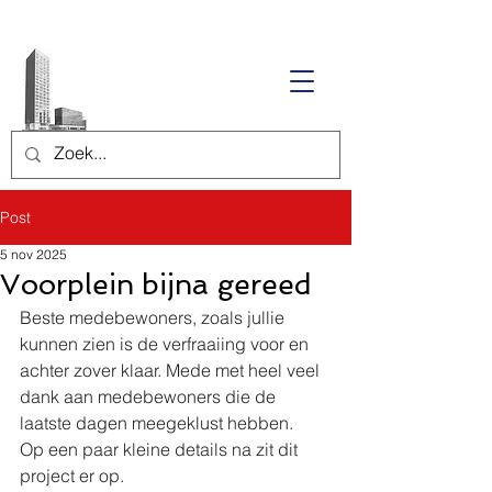
Post
5 nov 2025
Voorplein bijna gereed
Beste medebewoners, zoals jullie 
kunnen zien is de verfraaiing voor en 
achter zover klaar. Mede met heel veel 
dank aan medebewoners die de 
laatste dagen meegeklust hebben. 
Op een paar kleine details na zit dit 
project er op. 