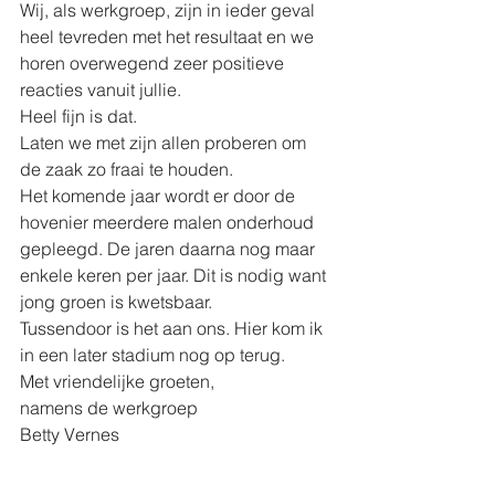
Wij, als werkgroep, zijn in ieder geval 
heel tevreden met het resultaat en we 
horen overwegend zeer positieve 
reacties vanuit jullie.
Heel fijn is dat.
Laten we met zijn allen proberen om 
de zaak zo fraai te houden. 
Het komende jaar wordt er door de 
hovenier meerdere malen onderhoud 
gepleegd. De jaren daarna nog maar 
enkele keren per jaar. Dit is nodig want 
jong groen is kwetsbaar.
Tussendoor is het aan ons. Hier kom ik 
in een later stadium nog op terug.
Met vriendelijke groeten,
namens de werkgroep 
Betty Vernes