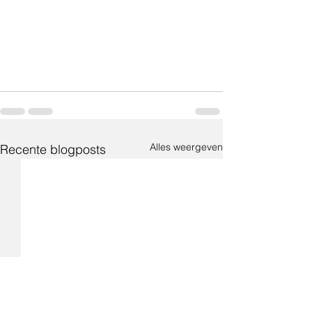
Alles weergeven
Recente blogposts