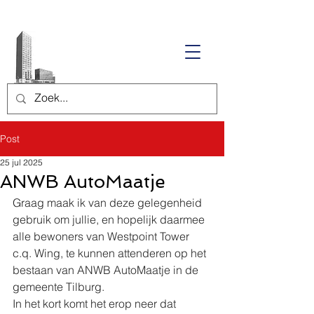
Post
25 jul 2025
ANWB AutoMaatje
Graag maak ik van deze gelegenheid 
gebruik om jullie, en hopelijk daarmee 
alle bewoners van Westpoint Tower 
c.q. Wing, te kunnen attenderen op het 
bestaan van ANWB AutoMaatje in de 
gemeente Tilburg.
In het kort komt het erop neer dat 