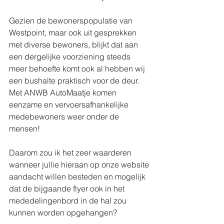
Gezien de bewonerspopulatie van 
Westpoint, maar ook uit gesprekken 
met diverse bewoners, blijkt dat aan 
een dergelijke voorziening steeds 
meer behoefte komt ook al hebben wij 
een bushalte praktisch voor de deur.
Met ANWB AutoMaatje komen 
eenzame en vervoersafhankelijke 
medebewoners weer onder de 
mensen!
Daarom zou ik het zeer waarderen 
wanneer jullie hieraan op onze website 
aandacht willen besteden en mogelijk 
dat de bijgaande flyer ook in het 
mededelingenbord in de hal zou 
kunnen worden opgehangen?